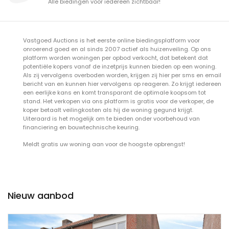
Alle biedingen voor iedereen zichtbaar!
Vastgoed Auctions is het eerste online biedingsplatform voor
onroerend goed en al sinds 2007 actief als huizenveiling. Op ons
platform worden woningen per opbod verkocht, dat betekent dat
potentiële kopers vanaf de inzetprijs kunnen bieden op een woning.
Als zij vervolgens overboden worden, krijgen zij hier per sms en email
bericht van en kunnen hier vervolgens op reageren. Zo krijgt iedereen
een eerlijke kans en komt transparant de optimale koopsom tot
stand. Het verkopen via ons platform is gratis voor de verkoper, de
koper betaalt veilingkosten als hij de woning gegund krijgt.
Uiteraard is het mogelijk om te bieden onder voorbehoud van
financiering en bouwtechnische keuring.
Meldt gratis uw woning aan voor de hoogste opbrengst!
Nieuw aanbod