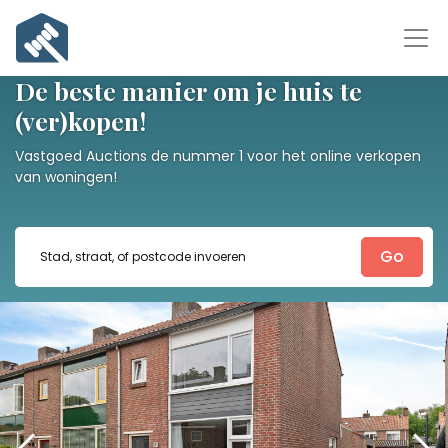
De beste manier om je huis te
(ver)kopen!
Vastgoed Auctions de nummer 1 voor het online verkopen
van woningen!
Go