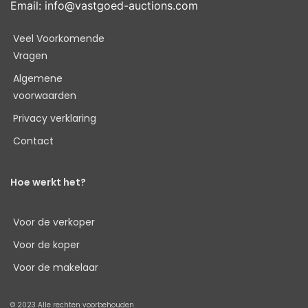
Email:
info@vastgoed-auctions.com
Veel Voorkomende
Vragen
Algemene
voorwaarden
Privacy verklaring
Contact
Hoe werkt het?
Voor de verkoper
Voor de koper
Voor de makelaar
© 2023 Alle rechten voorbehouden